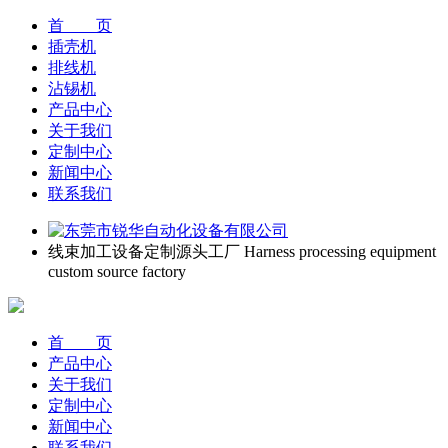
首 页
插壳机
排线机
沾锡机
产品中心
关于我们
定制中心
新闻中心
联系我们
线束加工设备定制源头工厂
Harness processing equipment
custom source factory
首 页
产品中心
关于我们
定制中心
新闻中心
联系我们