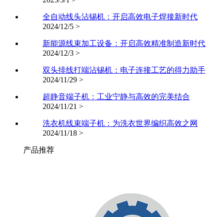
全自动线头沾锡机：开启高效电子焊接新时代
2024/12/5 >
新能源线束加工设备：开启高效精准制造新时代
2024/12/3 >
双头排线打端沾锡机：电子连接工艺的得力助手
2024/11/29 >
超静音端子机：工业宁静与高效的完美结合
2024/11/21 >
洗衣机线束端子机：为洗衣世界编织高效之网
2024/11/18 >
产品推荐