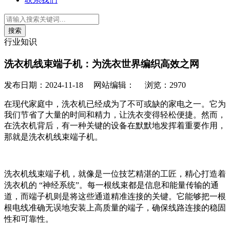
行业知识
洗衣机线束端子机：为洗衣世界编织高效之网
发布日期：2024-11-18
网站编辑：
浏览：
2970
在现代家庭中，洗衣机已经成为了不可或缺的家电之一。它为
我们节省了大量的时间和精力，让洗衣变得轻松便捷。然而，
在洗衣机背后，有一种关键的设备在默默地发挥着重要作用，
那就是洗衣机线束端子机。
洗衣机线束端子机，就像是一位技艺精湛的工匠，精心打造着
洗衣机的
“神经系统”。每一根线束都是信息和能量传输的通
道，而端子机则是将这些通道精准连接的关键。它能够把一根
根电线准确无误地安装上高质量的端子，确保线路连接的稳固
性和可靠性。