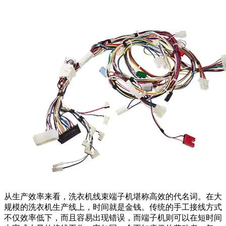
从生产效率来看，洗衣机线束端子机堪称高效的代名词。在大
规模的洗衣机生产线上，时间就是金钱。传统的手工接线方式
不仅效率低下，而且容易出现错误，而端子机则可以在短时间