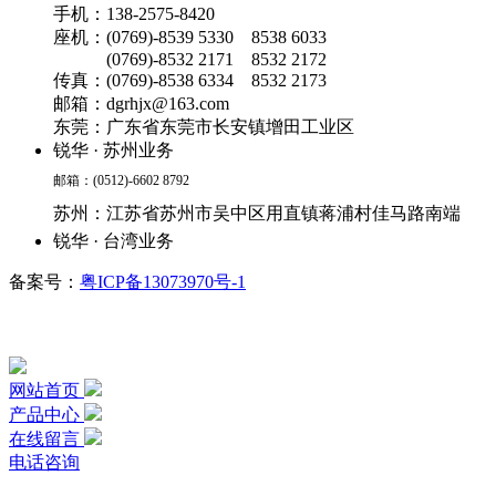
手机：138-2575-8420
座机：(0769)-8539 5330 8538 6033
(0769)-8532 2171 8532 2172
传真：(0769)-8538 6334 8532 2173
邮箱：dgrhjx@163.com
东莞：广东省东莞市长安镇增田工业区
锐华 ·
苏州业务
邮箱：(0512)-6602 8792
苏州：江苏省苏州市吴中区用直镇蒋浦村佳马路南端
锐华 ·
台湾业务
备案号：
粤ICP备13073970号-1
网站首页
产品中心
在线留言
电话咨询