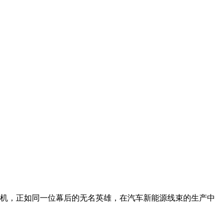
机，正如同一位幕后的无名英雄，在汽车新能源线束的生产中