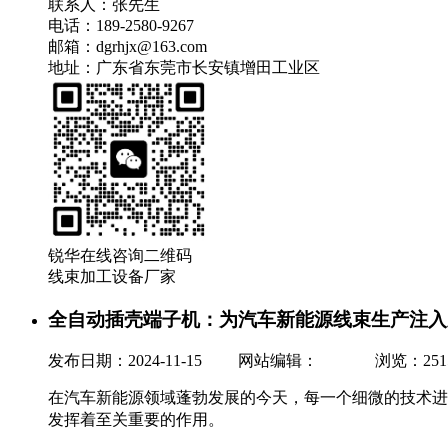
联系人：张先生
电话：189-2580-9267
邮箱：dgrhjx@163.com
地址：广东省东莞市长安镇增田工业区
锐华在线咨询二维码
线束加工设备厂家
全自动插壳端子机：为汽车新能源线束生产注入
发布日期：2024-11-15 网站编辑：
浏览：
251
在汽车新能源领域蓬勃发展的今天，每一个细微的技术进
发挥着至关重要的作用。