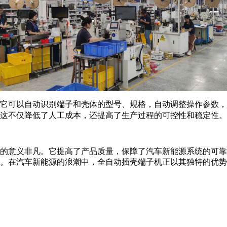
它可以自动识别端子和壳体的型号、规格，自动调整操作参数，
这不仅降低了人工成本，还提高了生产过程的可控性和稳定性。
的意义非凡。它提高了产品质量，保障了汽车新能源系统的可靠
。在汽车新能源的浪潮中，全自动插壳端子机正以其独特的优势