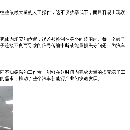
往往依赖大量的人工操作，这不仅效率低下，而且容易出现误
壳体内相应的位置，误差被控制在极小的范围内。每一个端子
子连接不良而导致的信号传输中断或能量损失等问题，为汽车
同不知疲倦的工作者，能够在短时间内完成大量的插壳端子工
的需求，推动了整个汽车新能源产业的快速发展。