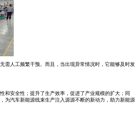
无需人工频繁干预。而且，当出现异常情况时，它能够及时发
性和安全性；提升了生产效率，促进了产业规模的扩大；同
，为汽车新能源线束生产注入源源不断的新动力，助力新能源