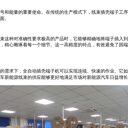
号和能量的重要使命。在传统的生产模式下，线束插壳端子工序
面。
束这种对准确性要求极高的产品时，它能够精确地将端子插入到
，精心雕琢着每一个细节。这一高精度的特点，有效避免了因端
的需求下，全自动插壳端子机可以实现连续、快速的作业。它如
车新能源线束的供应能够更好地满足市场对新能源汽车日益增长