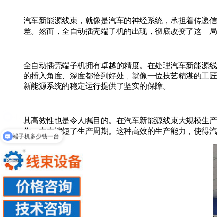
汽车新能源线束，就像是汽车的神经系统，承担着传递信
差。然而，全自动插壳端子机的出现，彻底改变了这一局
全自动插壳端子机拥有卓越的精度。在处理汽车新能源线
的插入角度、深度都恰到好处，就像一位技艺精湛的工匠
新能源系统的稳定运行提供了坚实的保障。
其高效性也是令人瞩目的。在汽车新能源线束大规模生产
作，大大缩短了生产周期。这种高效的生产能力，使得汽
端子机多少钱一台