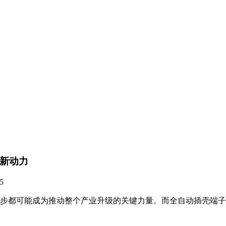
新动力
5
步都可能成为推动整个产业升级的关键力量。而全自动插壳端子