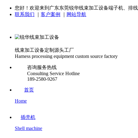
您好！欢迎来到广东东莞锐华线束加工设备端子机、排线
联系我们
｜
客户案例
｜
网站导航
线束加工设备定制源头工厂
Harness processing equipment custom source factory
咨询服务热线
Consulting Service Hotline
189-2580-9267
首页
Home
插壳机
Shell machine