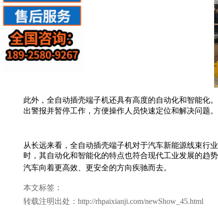
此外，全自动插壳端子机还具有高度的自动化和智能化。
出警报并暂停工作，方便操作人员快速定位和解决问题。
从长远来看，全自动插壳端子机对于汽车新能源线束行业
时，其自动化和智能化的特点也符合现代工业发展的趋势
汽车向着更高效、更安全的方向疾驰而去。
本文标签：
转载注明出处：http://rhpaixianji.com/newShow_45.html